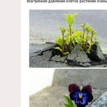
Внутреннее давление клеток растений очень