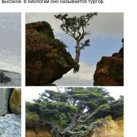
 высокое. В биологии оно называется тургор.