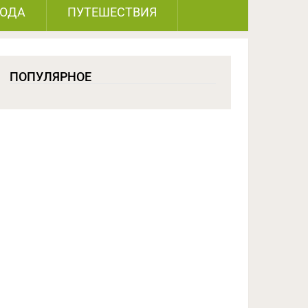
РОДА
ПУТЕШЕСТВИЯ
ПОПУЛЯРНОЕ