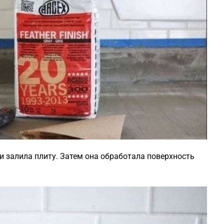
и залила плиту. Затем она обработала поверхность