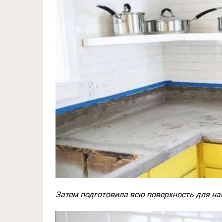
Затем подготовила всю поверхность для на