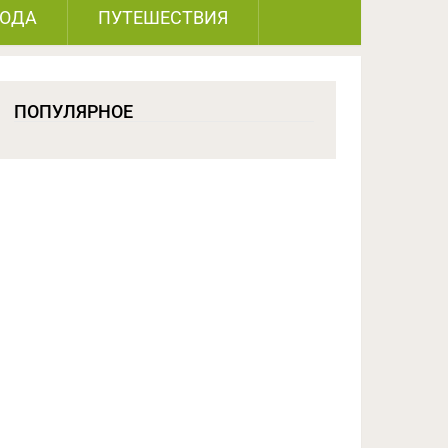
РОДА
ПУТЕШЕСТВИЯ
ПОПУЛЯРНОЕ