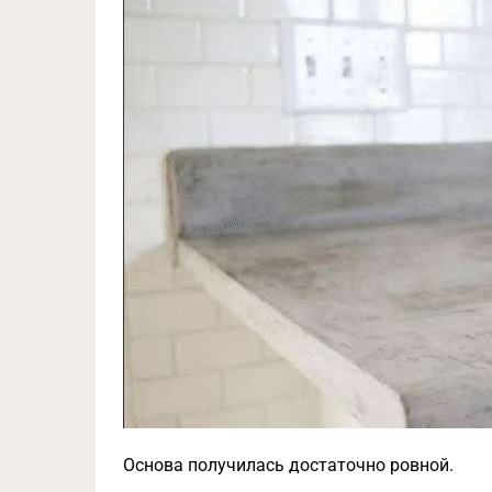
Основа получилась достаточно ровной.