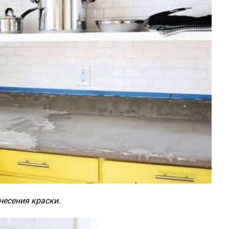
несения краски.