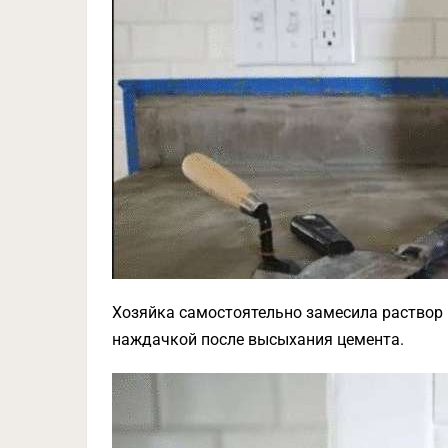
Хозяйка самостоятельно замесила раствор 
наждачкой после высыхания цемента.