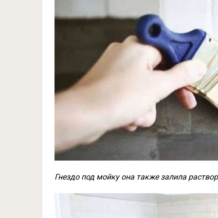
Гнездо под мойку она также залила раство