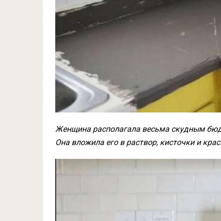
Женщина располагала весьма скудным бюдж
Она вложила его в раствор, кисточки и крас